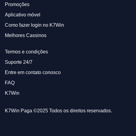
Promoções
Aplicativo móvel
Como fazer login no K7Win
Melhores Cassinos
Termos e condições
Suporte 24/7
Entre em contato conosco
FAQ
K7Win
K7Win Paga ©2025 Todos os direitos reservados.