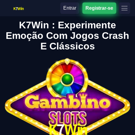
Entrar
Registrar-se
K7Win : Experimente
Emoção Com Jogos Crash
E Clássicos