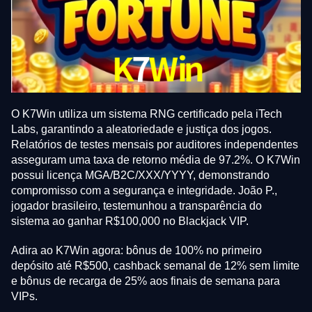
O K7Win utiliza um sistema RNG certificado pela iTech
Labs, garantindo a aleatoriedade e justiça dos jogos.
Relatórios de testes mensais por auditores independentes
asseguram uma taxa de retorno média de 97.2%. O K7Win
possui licença MGA/B2C/XXX/YYYY, demonstrando
compromisso com a segurança e integridade. João P.,
jogador brasileiro, testemunhou a transparência do
sistema ao ganhar R$100,000 no Blackjack VIP.
Adira ao K7Win agora: bônus de 100% no primeiro
depósito até R$500, cashback semanal de 12% sem limite
e bônus de recarga de 25% aos finais de semana para
VIPs.