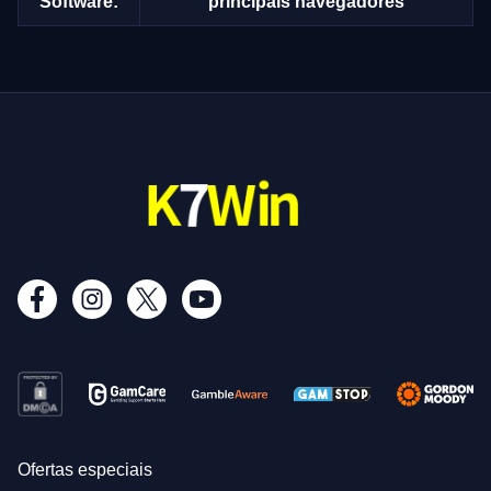
Software:
principais navegadores
Ofertas especiais