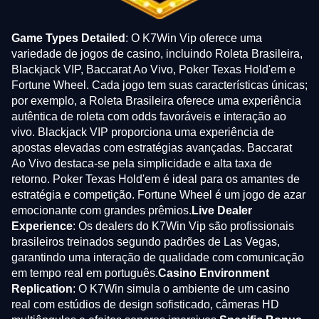
Game Types Detailed
: O K7Win Vip oferece uma
variedade de jogos de casino, incluindo Roleta Brasileira,
Blackjack VIP, Baccarat Ao Vivo, Poker Texas Hold'em e
Fortune Wheel. Cada jogo tem suas características únicas;
por exemplo, a Roleta Brasileira oferece uma experiência
autêntica de roleta com odds favoráveis e interação ao
vivo. Blackjack VIP proporciona uma experiência de
apostas elevadas com estratégias avançadas. Baccarat
Ao Vivo destaca-se pela simplicidade e alta taxa de
retorno. Poker Texas Hold'em é ideal para os amantes de
estratégia e competição. Fortune Wheel é um jogo de azar
emocionante com grandes prêmios.
Live Dealer
Experience
: Os dealers do K7Win Vip são profissionais
brasileiros treinados segundo padrões de Las Vegas,
garantindo uma interação de qualidade com comunicação
em tempo real em português.
Casino Environment
Replication
: O K7Win simula o ambiente de um casino
real com estúdios de design sofisticado, câmeras HD