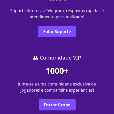
Suporte direto via Telegram, respostas rápidas e
atendimento personalizado!
Falar Suporte
👥 Comunidade VIP
1000+
Junte-se a uma comunidade exclusiva de
jogadores e compartilhe experiências!
Entrar Grupo