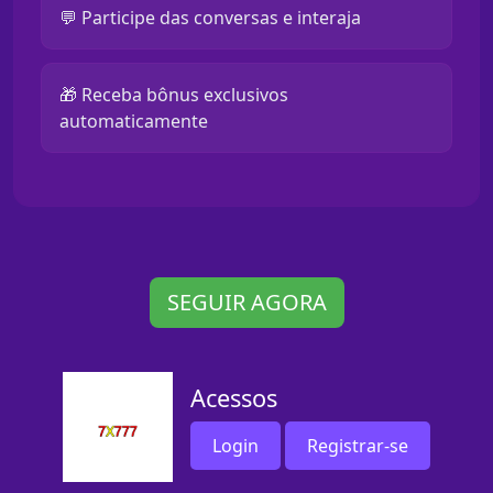
💬 Participe das conversas e interaja
🎁 Receba bônus exclusivos
automaticamente
SEGUIR AGORA
Acessos
Login
Registrar-se