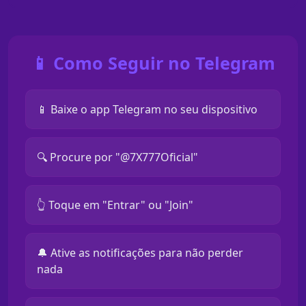
📱 Como Seguir no Telegram
📱 Baixe o app Telegram no seu dispositivo
🔍 Procure por "@7X777Oficial"
👆 Toque em "Entrar" ou "Join"
🔔 Ative as notificações para não perder
nada