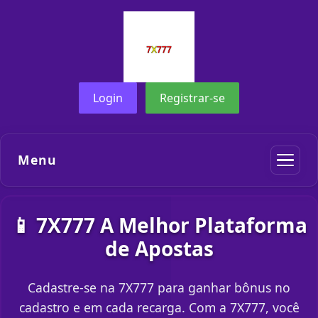
Login
Registrar-se
Menu
📱 7X777 A Melhor Plataforma
de Apostas
Cadastre-se na 7X777 para ganhar bônus no
cadastro e em cada recarga. Com a 7X777, você