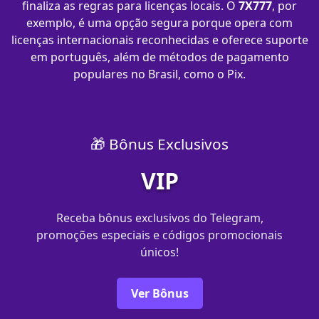
finaliza as regras para licenças locais. O
7X777
, por
exemplo, é uma opção segura porque opera com
licenças internacionais reconhecidas e oferece suporte
em português, além de métodos de pagamento
populares no Brasil, como o Pix.
🎁 Bônus Exclusivos
VIP
Receba bônus exclusivos do Telegram,
promoções especiais e códigos promocionais
únicos!
Ver Bônus