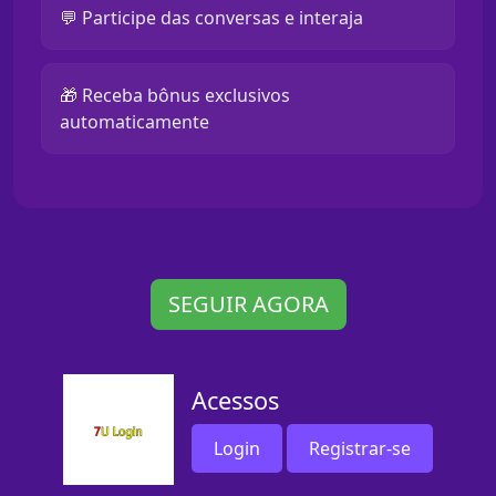
💬 Participe das conversas e interaja
🎁 Receba bônus exclusivos
automaticamente
SEGUIR AGORA
Acessos
Login
Registrar-se