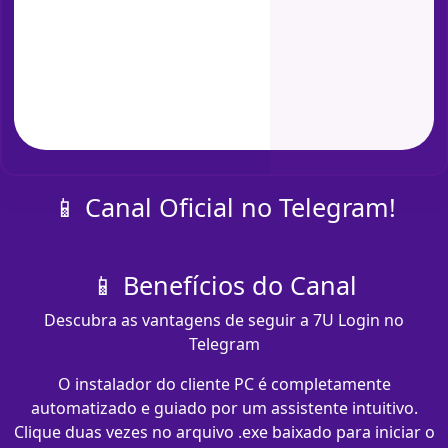
📱 Canal Oficial no Telegram!
📱 Benefícios do Canal
Descubra as vantagens de seguir a 7U Login no
Telegram
O instalador do cliente PC é completamente
automatizado e guiado por um assistente intuitivo.
Clique duas vezes no arquivo .exe baixado para iniciar o