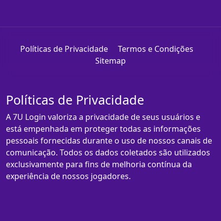
Políticas de Privacidade
Termos e Condições
Sitemap
Políticas de Privacidade
A 7U Login valoriza a privacidade de seus usuários e
está empenhada em proteger todas as informações
pessoais fornecidas durante o uso de nossos canais de
comunicação. Todos os dados coletados são utilizados
exclusivamente para fins de melhoria contínua da
experiência de nossos jogadores.