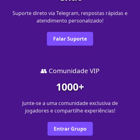
Suporte direto via Telegram, respostas rápidas e
atendimento personalizado!
Falar Suporte
👥 Comunidade VIP
1000+
Junte-se a uma comunidade exclusiva de
jogadores e compartilhe experiências!
Entrar Grupo