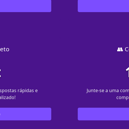
reto
👥 
t
espostas rápidas e
Junte-se a uma com
lizado!
compa
e