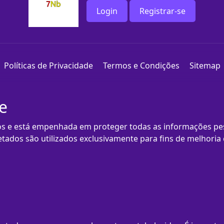
Login
Registrar-se
Políticas de Privacidade
Termos e Condições
Sitemap
de
ios e está empenhada em proteger todas as informações pe
tados são utilizados exclusivamente para fins de melhoria