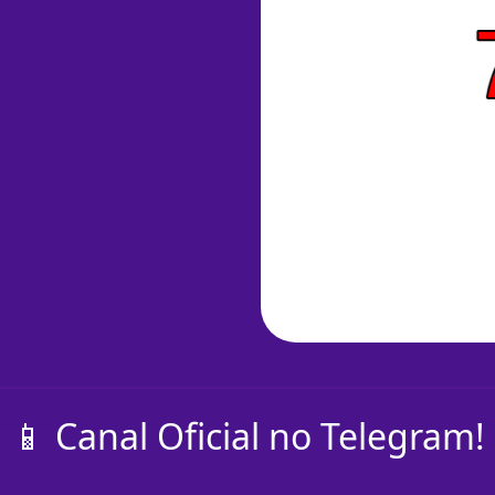
📱 Canal Oficial no Telegram!