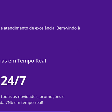
s e atendimento de excelência. Bem-vindo à
cias em Tempo Real
24/7
e todas as novidades, promoções e
da 7Nb em tempo real!