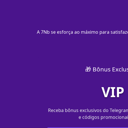
A 7Nb se esforça ao máximo para satisfaze
🎁 Bônus Exclu
VIP
Receba bônus exclusivos do Telegra
e códigos promocionai