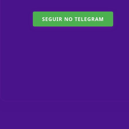
SEGUIR NO TELEGRAM