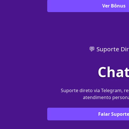
Ver Bônus
💬 Suporte Di
Cha
Suporte direto via Telegram, r
atendimento persona
Falar Suport