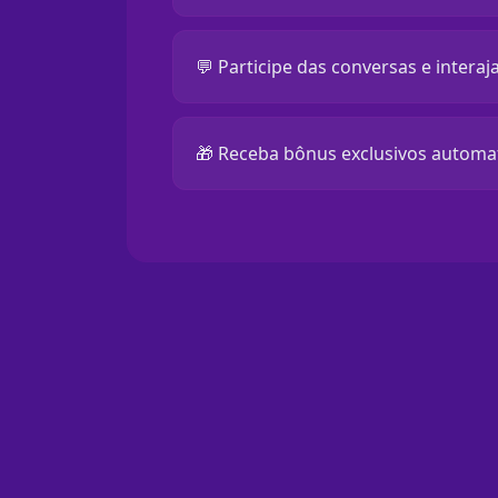
💬 Participe das conversas e interaj
🎁 Receba bônus exclusivos autom