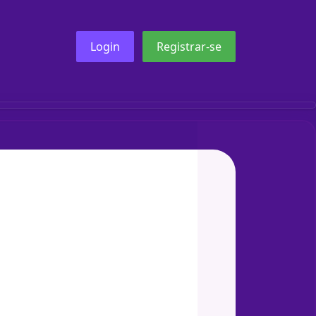
Login
Registrar-se