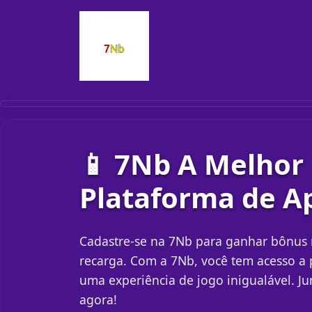
📱 7Nb A Melhor
Plataforma de A
Cadastre-se na 7Nb para ganhar bônus 
recarga. Com a 7Nb, você tem acesso a 
uma experiência de jogo inigualável. J
agora!