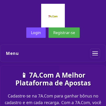
Login
Registrar-se
Menu
📱 7A.Com A Melhor
Plataforma de Apostas
Cadastre-se na 7A.Com para ganhar bônus no
cadastro e em cada recarga. Com a 7A.Com, você