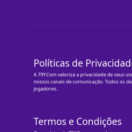
Políticas de Privacida
A 79Y.Com valoriza a privacidade de seus u
nossos canais de comunicação. Todos os dad
jogadores.
Termos e Condições