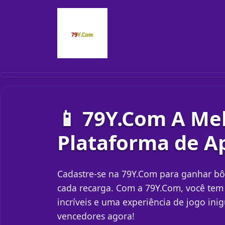
📱 79Y.Com A Me
Plataforma de A
Cadastre-se na 79Y.Com para ganhar bô
cada recarga. Com a 79Y.Com, você tem
incríveis e uma experiência de jogo inig
vencedores agora!