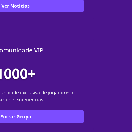
Ver Notícias
Comunidade VIP
1000+
unidade exclusiva de jogadores e
rtilhe experiências!
Entrar Grupo