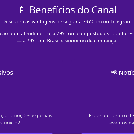
📱 Benefícios do Canal
Descubra as vantagens de seguir a 79Y.Com no Telegram
o bom atendimento, a 79Y.Com conquistou os jogadores c
— a 79Y.Com Brasil é sinônimo de confiança.
sivos
📢 Notí
m, promoções especiais
Fique por dentro d
s únicos!
eventos da