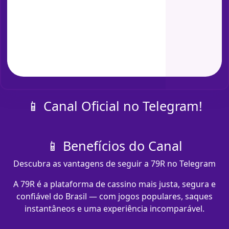
📱 Canal Oficial no Telegram!
📱 Benefícios do Canal
Descubra as vantagens de seguir a 79R no Telegram
A 79R é a plataforma de cassino mais justa, segura e
confiável do Brasil — com jogos populares, saques
instantâneos e uma experiência incomparável.