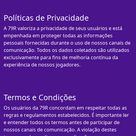
Políticas de Privacidade
A 79R valoriza a privacidade de seus usuários e está
empenhada em proteger todas as informações
pessoais fornecidas durante o uso de nossos canais de
comunicação. Todos os dados coletados são utilizados
exclusivamente para fins de melhoria contínua da
experiência de nossos jogadores.
Termos e Condições
Os usuários da 79R concordam em respeitar todas as
regras e regulamentos estabelecidos. É importante ler
e entender todos os termos antes de participar de
nossos canais de comunicação. A violação destes