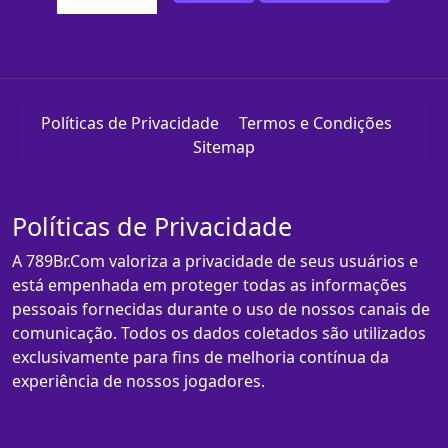
Políticas de Privacidade
Termos e Condições
Sitemap
Políticas de Privacidade
A 789Br.Com valoriza a privacidade de seus usuários e
está empenhada em proteger todas as informações
pessoais fornecidas durante o uso de nossos canais de
comunicação. Todos os dados coletados são utilizados
exclusivamente para fins de melhoria contínua da
experiência de nossos jogadores.