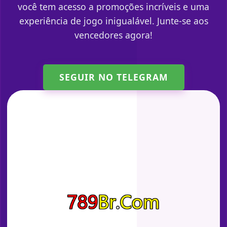
você tem acesso a promoções incríveis e uma
experiência de jogo inigualável. Junte-se aos
vencedores agora!
SEGUIR NO TELEGRAM