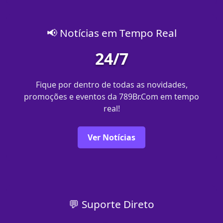
📢 Notícias em Tempo Real
24/7
Fique por dentro de todas as novidades,
promoções e eventos da 789Br.Com em tempo
real!
Ver Notícias
💬 Suporte Direto