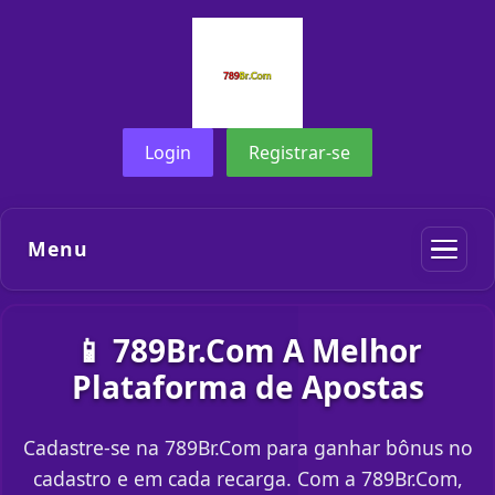
Login
Registrar-se
Menu
📱 789Br.Com A Melhor
Plataforma de Apostas
Cadastre-se na 789Br.Com para ganhar bônus no
cadastro e em cada recarga. Com a 789Br.Com,