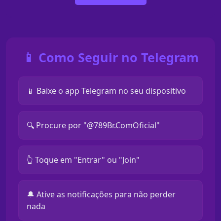
📱 Como Seguir no Telegram
📱 Baixe o app Telegram no seu dispositivo
🔍 Procure por "@789Br.ComOficial"
👆 Toque em "Entrar" ou "Join"
🔔 Ative as notificações para não perder
nada