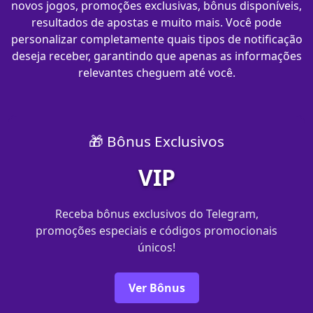
novos jogos, promoções exclusivas, bônus disponíveis,
resultados de apostas e muito mais. Você pode
personalizar completamente quais tipos de notificação
deseja receber, garantindo que apenas as informações
relevantes cheguem até você.
🎁 Bônus Exclusivos
VIP
Receba bônus exclusivos do Telegram,
promoções especiais e códigos promocionais
únicos!
Ver Bônus