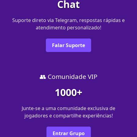
Chat
Suporte direto via Telegram, respostas rápidas e
atendimento personalizado!
Falar Suporte
👥 Comunidade VIP
1000+
Junte-se a uma comunidade exclusiva de
jogadores e compartilhe experiências!
Entrar Grupo