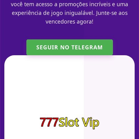
você tem acesso a promoções incríveis e uma
experiência de jogo inigualável. Junte-se aos
vencedores agora!
SEGUIR NO TELEGRAM