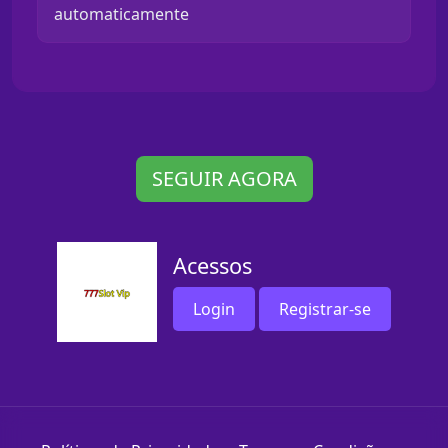
automaticamente
SEGUIR AGORA
Acessos
Login
Registrar-se