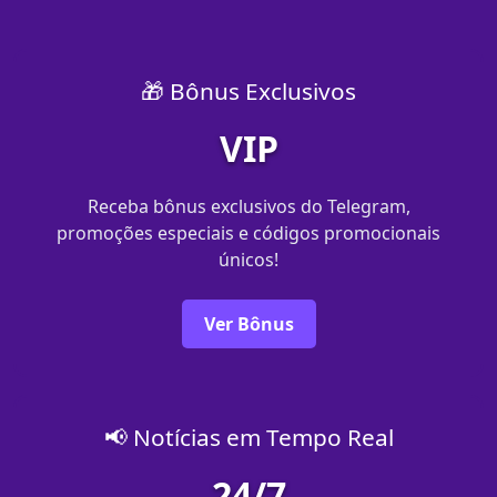
🎁 Bônus Exclusivos
VIP
Receba bônus exclusivos do Telegram,
promoções especiais e códigos promocionais
únicos!
Ver Bônus
📢 Notícias em Tempo Real
24/7