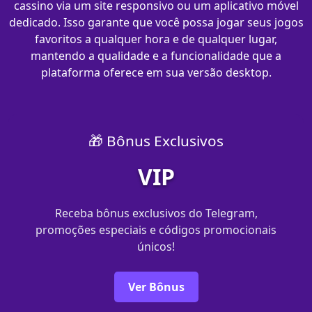
cassino via um site responsivo ou um aplicativo móvel
dedicado. Isso garante que você possa jogar seus jogos
favoritos a qualquer hora e de qualquer lugar,
mantendo a qualidade e a funcionalidade que a
plataforma oferece em sua versão desktop.
🎁 Bônus Exclusivos
VIP
Receba bônus exclusivos do Telegram,
promoções especiais e códigos promocionais
únicos!
Ver Bônus