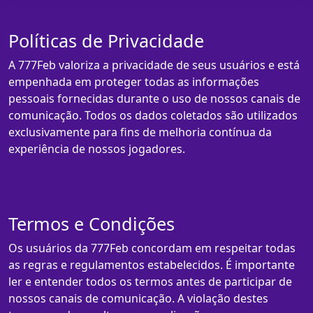
Políticas de Privacidade
A 777Feb valoriza a privacidade de seus usuários e está
empenhada em proteger todas as informações
pessoais fornecidas durante o uso de nossos canais de
comunicação. Todos os dados coletados são utilizados
exclusivamente para fins de melhoria contínua da
experiência de nossos jogadores.
Termos e Condições
Os usuários da 777Feb concordam em respeitar todas
as regras e regulamentos estabelecidos. É importante
ler e entender todos os termos antes de participar de
nossos canais de comunicação. A violação destes