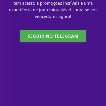
tem acesso a promoções incríveis e uma
experiência de jogo inigualável. Junte-se aos
vencedores agora!
SEGUIR NO TELEGRAM