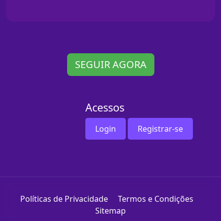
SEGUIR AGORA
Acessos
Login
Registrar-se
Políticas de Privacidade
Termos e Condições
Sitemap