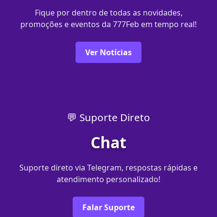
Fique por dentro de todas as novidades,
promoções e eventos da 777Feb em tempo real!
Ver Notícias
💬 Suporte Direto
Chat
Suporte direto via Telegram, respostas rápidas e
atendimento personalizado!
Falar Suporte