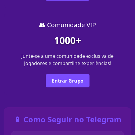
👥 Comunidade VIP
1000+
Junte-se a uma comunidade exclusiva de
jogadores e compartilhe experiências!
Entrar Grupo
📱 Como Seguir no Telegram