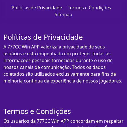
Políticas de Privacidade
Termos e Condições
Sitemap
Políticas de Privacidade
A 777CC Win APP valoriza a privacidade de seus
usuários e está empenhada em proteger todas as
informações pessoais fornecidas durante o uso de
nossos canais de comunicação. Todos os dados
coletados são utilizados exclusivamente para fins de
melhoria contínua da experiência de nossos jogadores.
Termos e Condições
Os usuários da 777CC Win APP concordam em respeitar