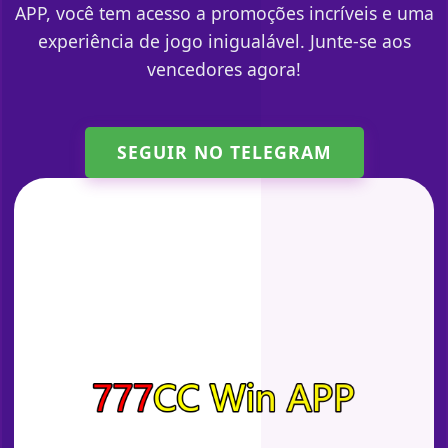
APP, você tem acesso a promoções incríveis e uma
experiência de jogo inigualável. Junte-se aos
vencedores agora!
SEGUIR NO TELEGRAM