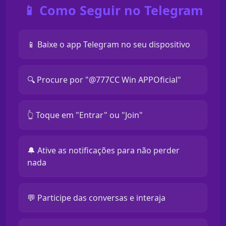
📱 Como Seguir no Telegram
📱 Baixe o app Telegram no seu dispositivo
🔍 Procure por "@777CC Win APPOficial"
👆 Toque em "Entrar" ou "Join"
🔔 Ative as notificações para não perder
nada
💬 Participe das conversas e interaja