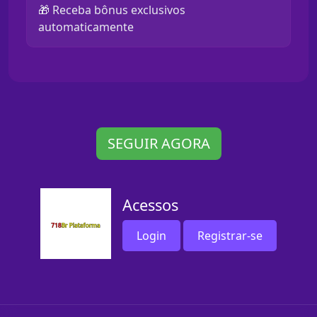
🎁 Receba bônus exclusivos
automaticamente
SEGUIR AGORA
Acessos
Login
Registrar-se