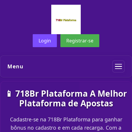
Login
Registrar-se
Menu
📱 718Br Plataforma A Melhor
Plataforma de Apostas
Cadastre-se na 718Br Plataforma para ganhar
bônus no cadastro e em cada recarga. Com a