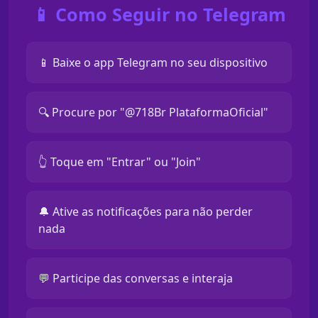
📱 Como Seguir no Telegram
📱 Baixe o app Telegram no seu dispositivo
🔍 Procure por "@718Br PlataformaOficial"
👆 Toque em "Entrar" ou "Join"
🔔 Ative as notificações para não perder
nada
💬 Participe das conversas e interaja