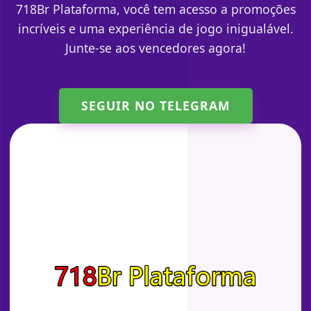
718Br Plataforma, você tem acesso a promoções
incríveis e uma experiência de jogo inigualável.
Junte-se aos vencedores agora!
SEGUIR NO TELEGRAM