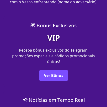
com o Vasco enfrentando [nome do adversário].
🎁 Bônus Exclusivos
VIP
Receba bônus exclusivos do Telegram,
promoções especiais e códigos promocionais
únicos!
Ver Bônus
📢 Notícias em Tempo Real