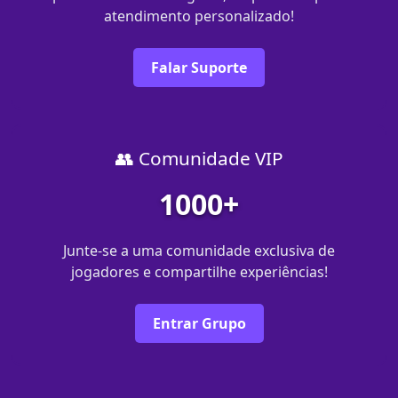
atendimento personalizado!
Falar Suporte
👥 Comunidade VIP
1000+
Junte-se a uma comunidade exclusiva de
jogadores e compartilhe experiências!
Entrar Grupo