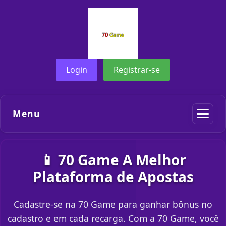
Login
Registrar-se
Menu
📱 70 Game A Melhor
Plataforma de Apostas
Cadastre-se na 70 Game para ganhar bônus no
cadastro e em cada recarga. Com a 70 Game, você