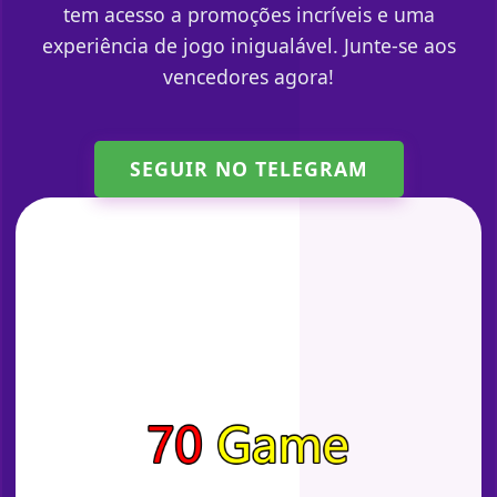
tem acesso a promoções incríveis e uma
experiência de jogo inigualável. Junte-se aos
vencedores agora!
SEGUIR NO TELEGRAM