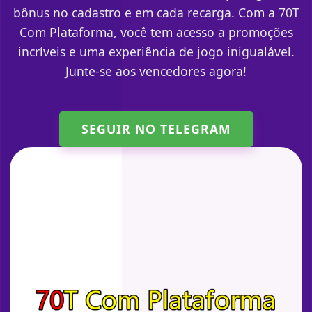
bônus no cadastro e em cada recarga. Com a 70T
Com Plataforma, você tem acesso a promoções
incríveis e uma experiência de jogo inigualável.
Junte-se aos vencedores agora!
SEGUIR NO TELEGRAM