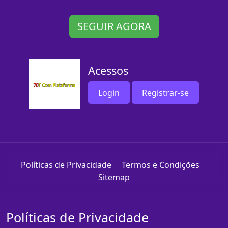
SEGUIR AGORA
Acessos
Login
Registrar-se
Políticas de Privacidade
Termos e Condições
Sitemap
Políticas de Privacidade