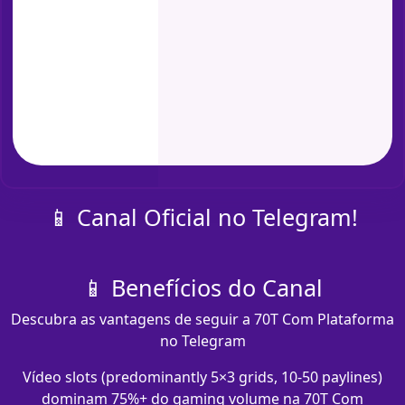
📱 Canal Oficial no Telegram!
📱 Benefícios do Canal
Descubra as vantagens de seguir a 70T Com Plataforma
no Telegram
Vídeo slots (predominantly 5×3 grids, 10-50 paylines)
dominam 75%+ do gaming volume na 70T Com