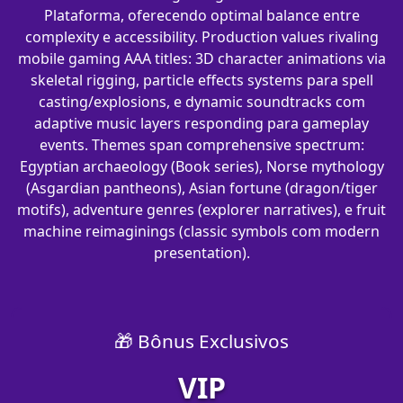
Plataforma, oferecendo optimal balance entre
complexity e accessibility. Production values rivaling
mobile gaming AAA titles: 3D character animations via
skeletal rigging, particle effects systems para spell
casting/explosions, e dynamic soundtracks com
adaptive music layers responding para gameplay
events. Themes span comprehensive spectrum:
Egyptian archaeology (Book series), Norse mythology
(Asgardian pantheons), Asian fortune (dragon/tiger
motifs), adventure genres (explorer narratives), e fruit
machine reimaginings (classic symbols com modern
presentation).
🎁 Bônus Exclusivos
VIP