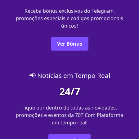
Receba bônus exclusivos do Telegram,
promoções especiais e códigos promocionais
únicos!
Ver Bônus
📢 Notícias em Tempo Real
24/7
Fique por dentro de todas as novidades,
promoções e eventos da 70T Com Plataforma
em tempo real!