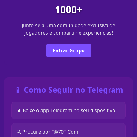
1000+
Junte-se a uma comunidade exclusiva de
jogadores e compartilhe experiências!
Entrar Grupo
📱 Como Seguir no Telegram
📱 Baixe o app Telegram no seu dispositivo
🔍 Procure por "@70T Com