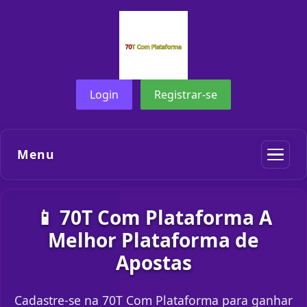
Login
Registrar-se
Menu
📱 70T Com Plataforma A
Melhor Plataforma de
Apostas
Cadastre-se na 70T Com Plataforma para ganhar