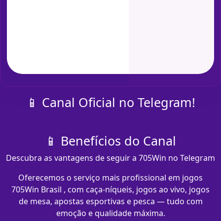
📱 Canal Oficial no Telegram!
📱 Benefícios do Canal
Descubra as vantagens de seguir a 705Win no Telegram
Oferecemos o serviço mais profissional em jogos
705Win Brasil , com caça-níqueis, jogos ao vivo, jogos
de mesa, apostas esportivas e pesca — tudo com
emoção e qualidade máxima.