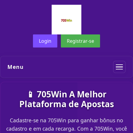
Login
Registrar-se
Menu
📱 705Win A Melhor
Plataforma de Apostas
Cadastre-se na 705Win para ganhar bônus no
cadastro e em cada recarga. Com a 705Win, você