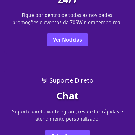
Fique por dentro de todas as novidades,
promoções e eventos da 705Win em tempo real!
Ver Notícias
💬 Suporte Direto
Chat
Suporte direto via Telegram, respostas rápidas e
atendimento personalizado!