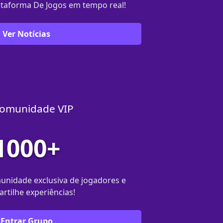
ataforma De Jogos em tempo real!
Ver Notícias
Comunidade VIP
1000+
unidade exclusiva de jogadores e
rtilhe experiências!
Entrar Grupo