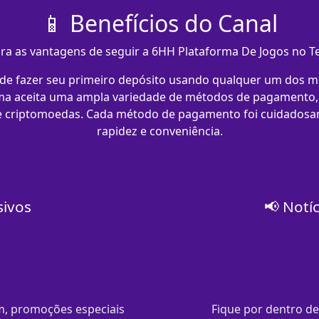
📱 Benefícios do Canal
ra as vantagens de seguir a 6HH Plataforma De Jogos no T
ode fazer seu primeiro depósito usando qualquer um dos 
ma aceita uma ampla variedade de métodos de pagamento, in
is e criptomoedas. Cada método de pagamento foi cuidados
rapidez e conveniência.
sivos
📢 Notí
m, promoções especiais
Fique por dentro d