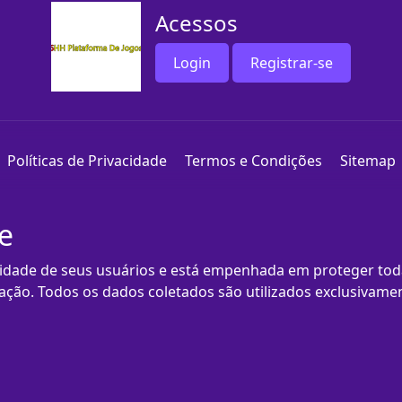
Acessos
Login
Registrar-se
Políticas de Privacidade
Termos e Condições
Sitemap
de
acidade de seus usuários e está empenhada em proteger tod
ção. Todos os dados coletados são utilizados exclusivamen