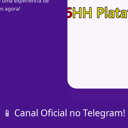
e uma experiência de
es agora!
📱 Canal Oficial no Telegram!