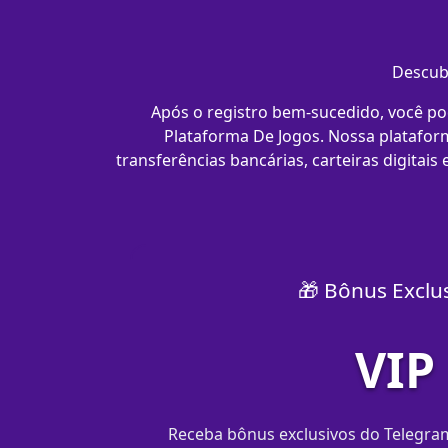
Descub
Após o registro bem-sucedido, você p
Plataforma De Jogos. Nossa platafor
transferências bancárias, carteiras digita
🎁 Bônus Exclu
VIP
Receba bônus exclusivos do Telegra