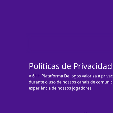
Políticas de Privacida
A 6HH Plataforma De Jogos valoriza a priv
durante o uso de nossos canais de comunica
experiência de nossos jogadores.