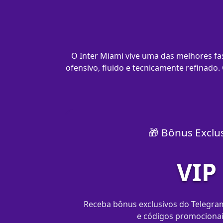
O Inter Miami vive uma das melhores fas
ofensivo, fluido e tecnicamente refinado
🎁 Bônus Exclu
VIP
Receba bônus exclusivos do Telegra
e códigos promocionai