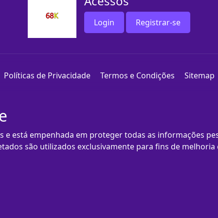
Acessos
Login
Registrar-se
Políticas de Privacidade
Termos e Condições
Sitemap
de
ios e está empenhada em proteger todas as informações pe
tados são utilizados exclusivamente para fins de melhoria