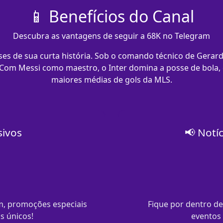
📱 Benefícios do Canal
Descubra as vantagens de seguir a 68K no Telegram
es de sua curta história. Sob o comando técnico de Gerard
. Com Messi como maestro, o Inter domina a posse de bola
maiores médias de gols da MLS.
sivos
📢 Notí
m, promoções especiais
Fique por dentro d
s únicos!
eventos