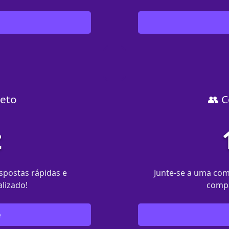
reto
👥 
t
espostas rápidas e
Junte-se a uma com
lizado!
compa
e