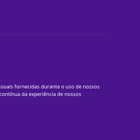
ssoais fornecidas durante o uso de nossos
 contínua da experiência de nossos