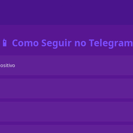
📱 Como Seguir no Telegram
ositivo