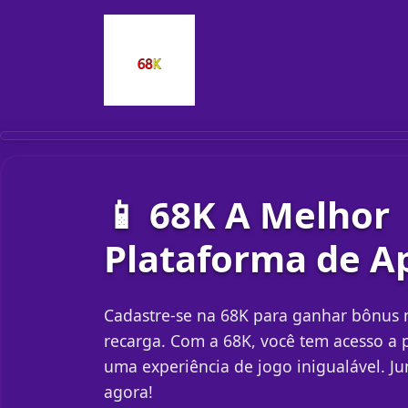
📱 68K A Melhor
Plataforma de A
Cadastre-se na 68K para ganhar bônus 
recarga. Com a 68K, você tem acesso a 
uma experiência de jogo inigualável. J
agora!