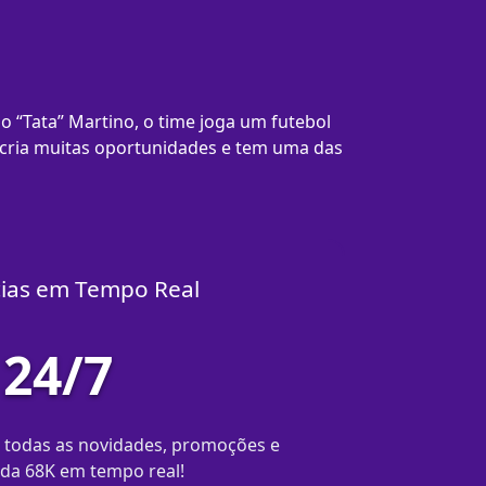
o “Tata” Martino, o time joga um futebol
, cria muitas oportunidades e tem uma das
cias em Tempo Real
24/7
e todas as novidades, promoções e
 da 68K em tempo real!