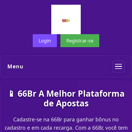
Login
Registrar-se
Menu
📱 66Br A Melhor Plataforma
de Apostas
Cadastre-se na 66Br para ganhar bônus no
cadastro e em cada recarga. Com a 66Br, você tem