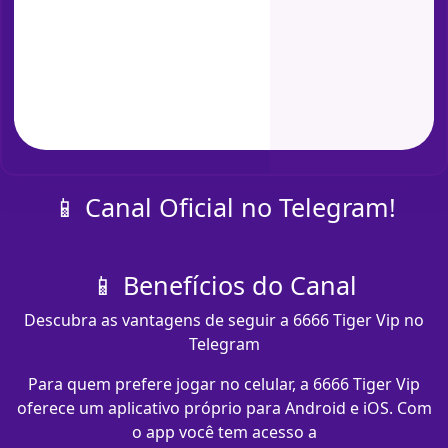
📱 Canal Oficial no Telegram!
📱 Benefícios do Canal
Descubra as vantagens de seguir a 6666 Tiger Vip no
Telegram
Para quem prefere jogar no celular, a 6666 Tiger Vip
oferece um aplicativo próprio para Android e iOS. Com
o app você tem acesso a