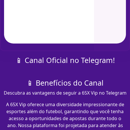
📱 Canal Oficial no Telegram!
📱 Benefícios do Canal
Descubra as vantagens de seguir a 65X Vip no Telegram
A 65X Vip oferece uma diversidade impressionante de
esportes além do futebol, garantindo que você tenha
acesso a oportunidades de apostas durante todo o
ano. Nossa plataforma foi projetada para atender às