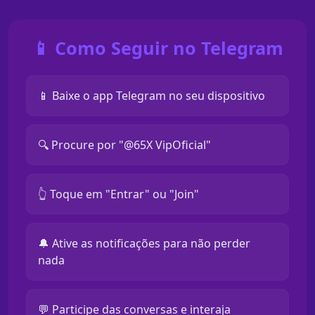
📱 Como Seguir no Telegram
📱 Baixe o app Telegram no seu dispositivo
🔍 Procure por "@65X VipOficial"
👆 Toque em "Entrar" ou "Join"
🔔 Ative as notificações para não perder
nada
💬 Participe das conversas e interaja