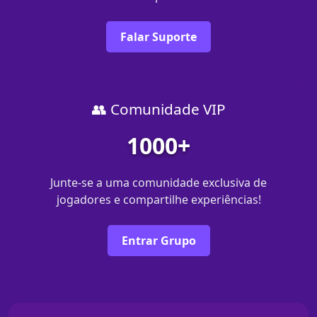
Falar Suporte
👥 Comunidade VIP
1000+
Junte-se a uma comunidade exclusiva de
jogadores e compartilhe experiências!
Entrar Grupo