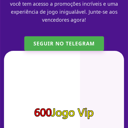
você tem acesso a promoções incríveis e uma
experiência de jogo inigualável. Junte-se aos
vencedores agora!
SEGUIR NO TELEGRAM