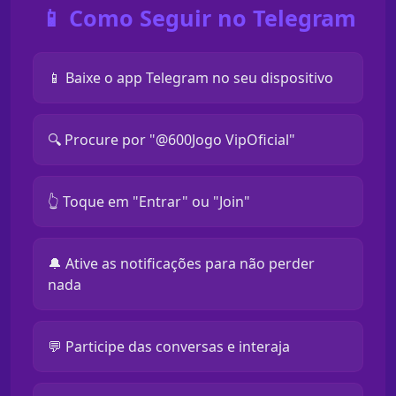
📱 Como Seguir no Telegram
📱 Baixe o app Telegram no seu dispositivo
🔍 Procure por "@600Jogo VipOficial"
👆 Toque em "Entrar" ou "Join"
🔔 Ative as notificações para não perder
nada
💬 Participe das conversas e interaja