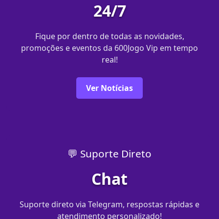
24/7
Fique por dentro de todas as novidades,
promoções e eventos da 600Jogo Vip em tempo
real!
Ver Notícias
💬 Suporte Direto
Chat
Suporte direto via Telegram, respostas rápidas e
atendimento personalizado!