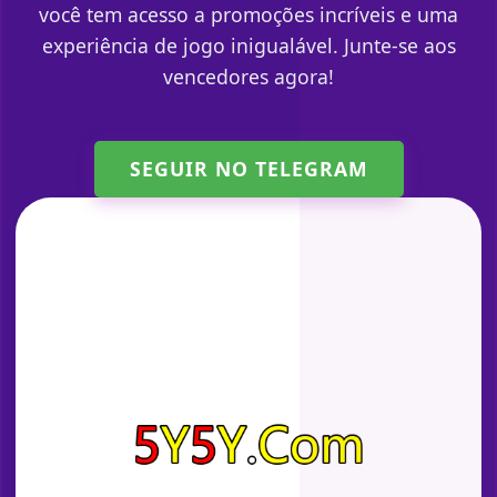
você tem acesso a promoções incríveis e uma
experiência de jogo inigualável. Junte-se aos
vencedores agora!
SEGUIR NO TELEGRAM