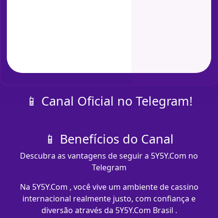
📱 Canal Oficial no Telegram!
📱 Benefícios do Canal
Descubra as vantagens de seguir a 5Y5Y.Com no
Telegram
Na 5Y5Y.Com , você vive um ambiente de cassino
internacional realmente justo, com confiança e
diversão através da 5Y5Y.Com Brasil .