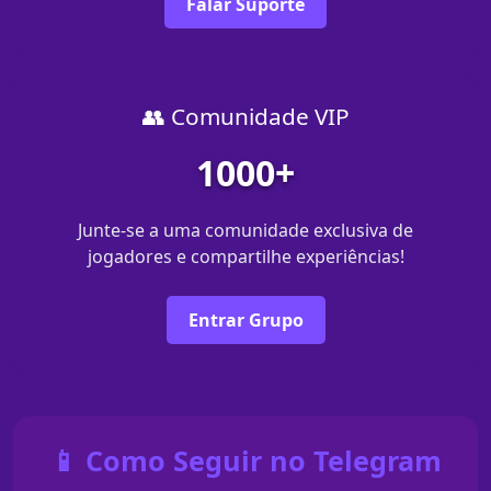
Falar Suporte
👥 Comunidade VIP
1000+
Junte-se a uma comunidade exclusiva de
jogadores e compartilhe experiências!
Entrar Grupo
📱 Como Seguir no Telegram