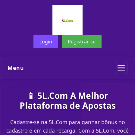
Login
Registrar-se
Menu
📱 5L.Com A Melhor
Plataforma de Apostas
Cadastre-se na 5L.Com para ganhar bônus no
cadastro e em cada recarga. Com a 5L.Com, você