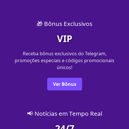
🎁 Bônus Exclusivos
VIP
Receba bônus exclusivos do Telegram,
promoções especiais e códigos promocionais
únicos!
Ver Bônus
📢 Notícias em Tempo Real
24/7