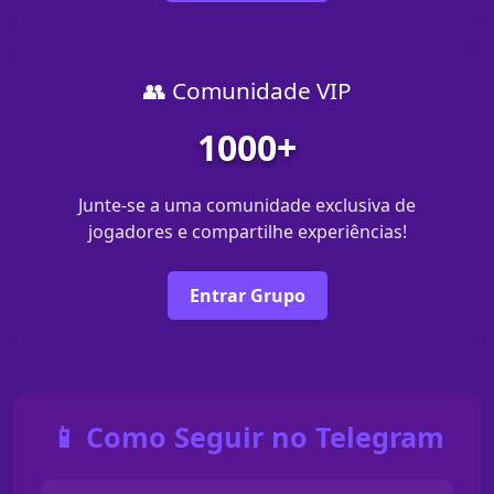
👥 Comunidade VIP
1000+
Junte-se a uma comunidade exclusiva de
jogadores e compartilhe experiências!
Entrar Grupo
📱 Como Seguir no Telegram