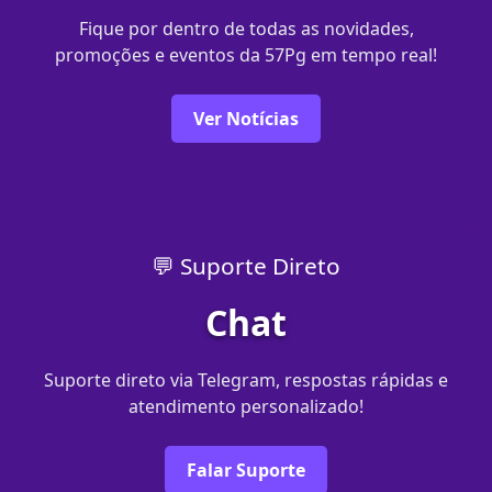
Fique por dentro de todas as novidades,
promoções e eventos da 57Pg em tempo real!
Ver Notícias
💬 Suporte Direto
Chat
Suporte direto via Telegram, respostas rápidas e
atendimento personalizado!
Falar Suporte