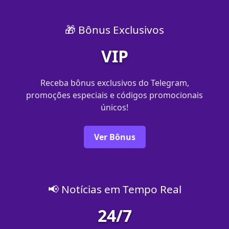
🎁 Bônus Exclusivos
VIP
Receba bônus exclusivos do Telegram,
promoções especiais e códigos promocionais
únicos!
Ver Bônus
📢 Notícias em Tempo Real
24/7