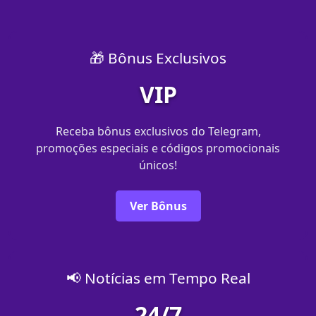
🎁 Bônus Exclusivos
VIP
Receba bônus exclusivos do Telegram,
promoções especiais e códigos promocionais
únicos!
Ver Bônus
📢 Notícias em Tempo Real
24/7