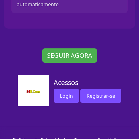
automaticamente
SEGUIR AGORA
Acessos
Login
Registrar-se