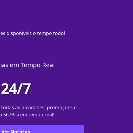
s disponíveis o tempo todo!
cias em Tempo Real
24/7
e todas as novidades, promoções e
a 567Bra em tempo real!
Ver Notícias