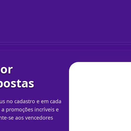
hor
postas
us no cadastro e em cada
 a promoções incríveis e
unte-se aos vencedores