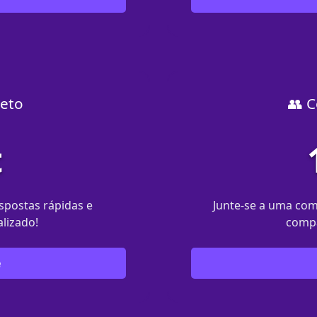
reto
👥 
t
espostas rápidas e
Junte-se a uma com
lizado!
compa
e