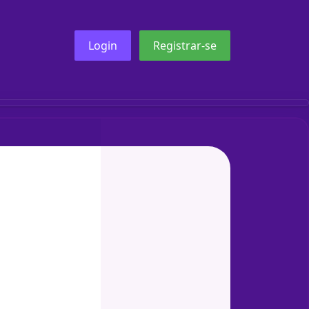
Login
Registrar-se