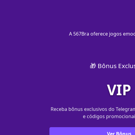
A 567Bra oferece jogos emo
🎁 Bônus Exclu
VIP
Receba bônus exclusivos do Telegra
e códigos promocionai
Ver Bônus