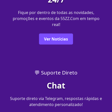
Fique por dentro de todas as novidades,
promoções e eventos da 55ZZ.Com em tempo
real!
Ver Notícias
💬 Suporte Direto
Chat
Suporte direto via Telegram, respostas rápidas e
atendimento personalizado!