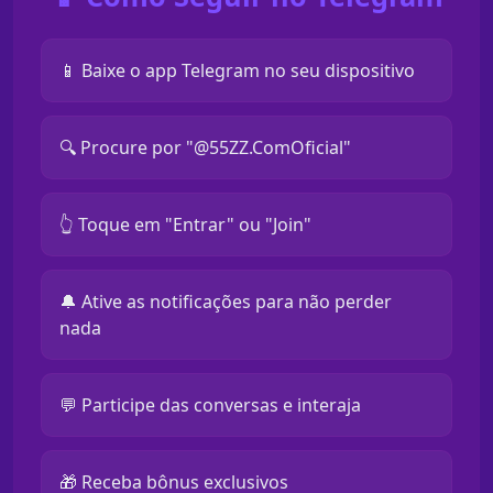
📱 Baixe o app Telegram no seu dispositivo
🔍 Procure por "@55ZZ.ComOficial"
👆 Toque em "Entrar" ou "Join"
🔔 Ative as notificações para não perder
nada
💬 Participe das conversas e interaja
🎁 Receba bônus exclusivos