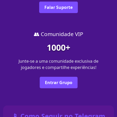
Falar Suporte
👥 Comunidade VIP
1000+
Junte-se a uma comunidade exclusiva de
jogadores e compartilhe experiências!
Entrar Grupo
📱 Como Seguir no Telegram