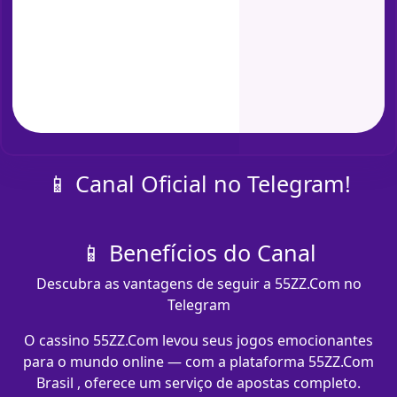
📱 Canal Oficial no Telegram!
📱 Benefícios do Canal
Descubra as vantagens de seguir a 55ZZ.Com no
Telegram
O cassino 55ZZ.Com levou seus jogos emocionantes
para o mundo online — com a plataforma 55ZZ.Com
Brasil , oferece um serviço de apostas completo.