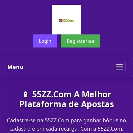
Login
Registrar-se
Menu
📱 55ZZ.Com A Melhor
Plataforma de Apostas
Cadastre-se na 55ZZ.Com para ganhar bônus no
cadastro e em cada recarga. Com a 55ZZ.Com,