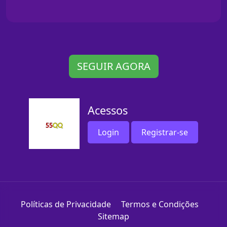
SEGUIR AGORA
Acessos
Login
Registrar-se
Políticas de Privacidade
Termos e Condições
Sitemap