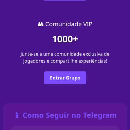
👥 Comunidade VIP
1000+
Junte-se a uma comunidade exclusiva de
jogadores e compartilhe experiências!
Entrar Grupo
📱 Como Seguir no Telegram