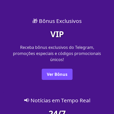
🎁 Bônus Exclusivos
VIP
Receba bônus exclusivos do Telegram,
promoções especiais e códigos promocionais
únicos!
Ver Bônus
📢 Notícias em Tempo Real
24/7