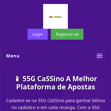
Login
Registrar-se
Menu
📱 55G CaSSino A Melhor
Plataforma de Apostas
Cadastre-se na 55G CaSSino para ganhar bônus
no cadastro e em cada recarga. Com a 55G