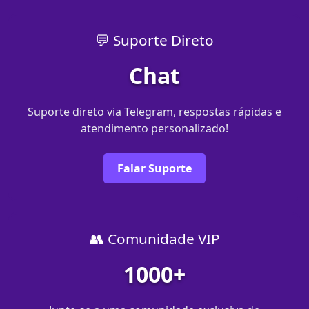
💬 Suporte Direto
Chat
Suporte direto via Telegram, respostas rápidas e
atendimento personalizado!
Falar Suporte
👥 Comunidade VIP
1000+