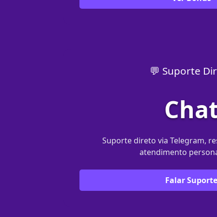
💬 Suporte Di
Cha
Suporte direto via Telegram, r
atendimento persona
Falar Suport