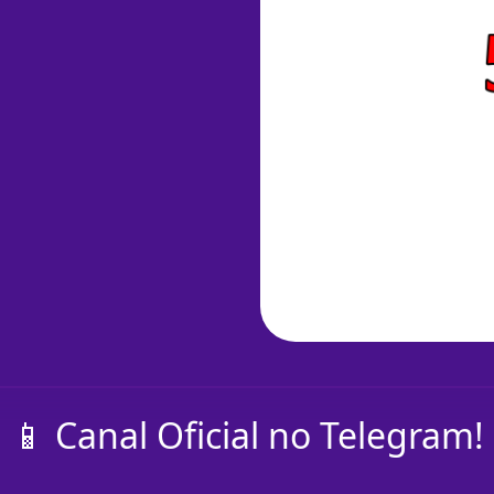
📱 Canal Oficial no Telegram!