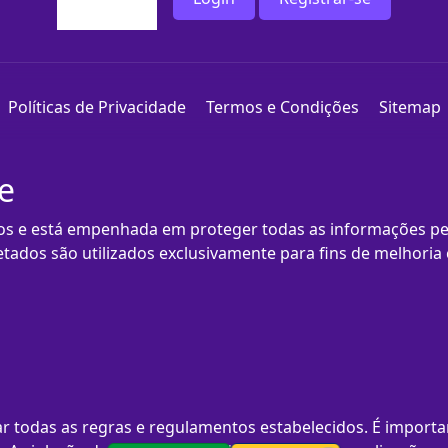
Políticas de Privacidade
Termos e Condições
Sitemap
de
rios e está empenhada em proteger todas as informações p
tados são utilizados exclusivamente para fins de melhoria
 todas as regras e regulamentos estabelecidos. É importa