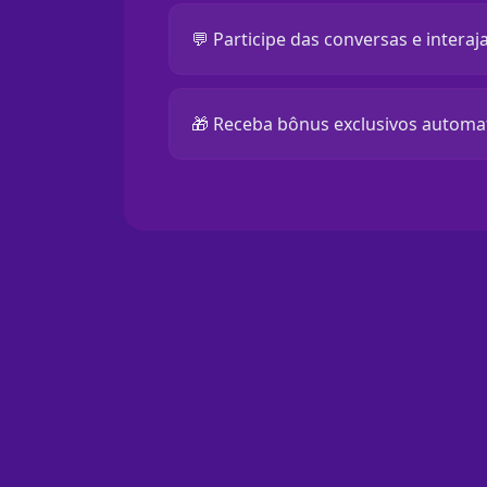
💬 Participe das conversas e interaj
🎁 Receba bônus exclusivos autom