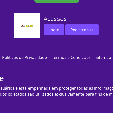
Acessos
Login
Registrar-se
Políticas de Privacidade
Termos e Condições
Sitemap
de
 usuários e está empenhada em proteger todas as informaçõ
os coletados são utilizados exclusivamente para fins de m