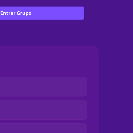
Entrar Grupo