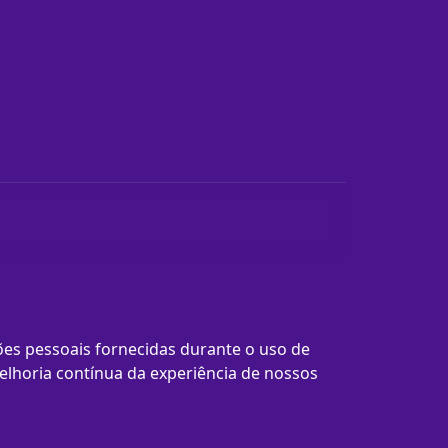
es pessoais fornecidas durante o uso de
elhoria contínua da experiência de nossos