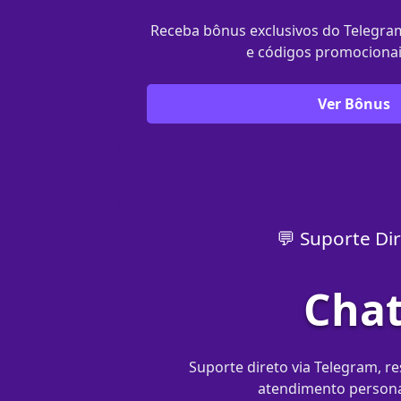
Receba bônus exclusivos do Telegra
e códigos promocionai
Ver Bônus
💬 Suporte Di
Cha
Suporte direto via Telegram, r
atendimento persona