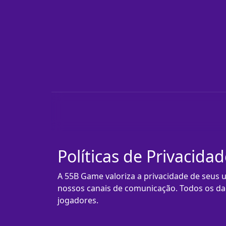
Políticas de Privacida
A 55B Game valoriza a privacidade de seus
nossos canais de comunicação. Todos os dad
jogadores.