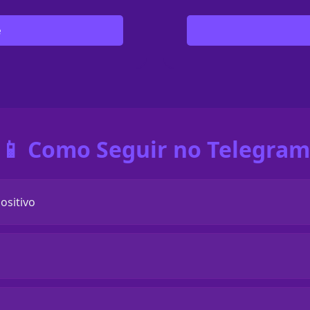
e
📱 Como Seguir no Telegram
ositivo