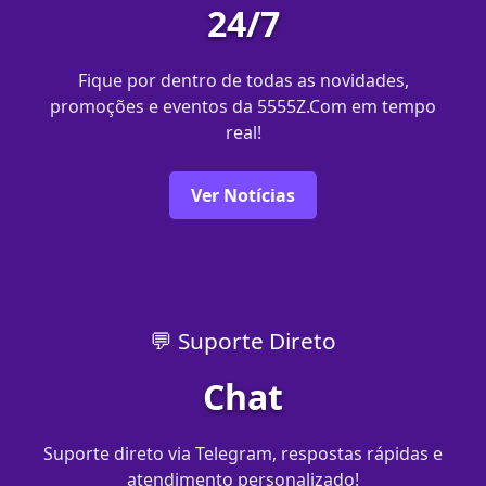
24/7
Fique por dentro de todas as novidades,
promoções e eventos da 5555Z.Com em tempo
real!
Ver Notícias
💬 Suporte Direto
Chat
Suporte direto via Telegram, respostas rápidas e
atendimento personalizado!