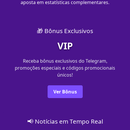
aposta em estatísticas complementares.
🎁 Bônus Exclusivos
VIP
Receba bônus exclusivos do Telegram,
promoções especiais e códigos promocionais
únicos!
Ver Bônus
📢 Notícias em Tempo Real