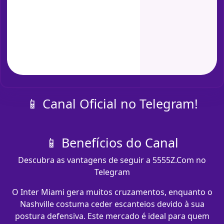
📱 Canal Oficial no Telegram!
📱 Benefícios do Canal
Descubra as vantagens de seguir a 5555Z.Com no
Telegram
O Inter Miami gera muitos cruzamentos, enquanto o
Nashville costuma ceder escanteios devido à sua
postura defensiva. Este mercado é ideal para quem