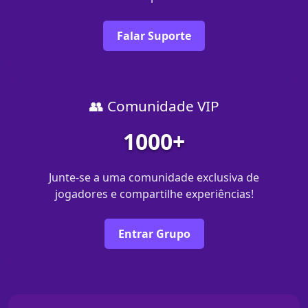
Falar Suporte
👥 Comunidade VIP
1000+
Junte-se a uma comunidade exclusiva de
jogadores e compartilhe experiências!
Entrar Grupo