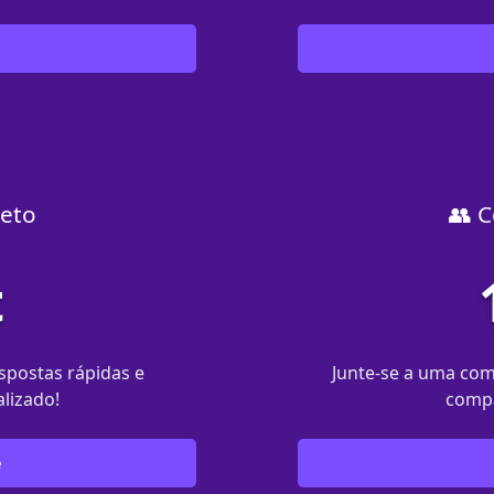
reto
👥 
t
espostas rápidas e
Junte-se a uma com
lizado!
compa
e