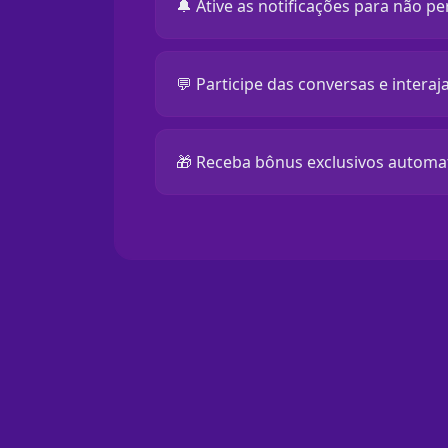
🔔 Ative as notificações para não p
💬 Participe das conversas e interaj
🎁 Receba bônus exclusivos autom