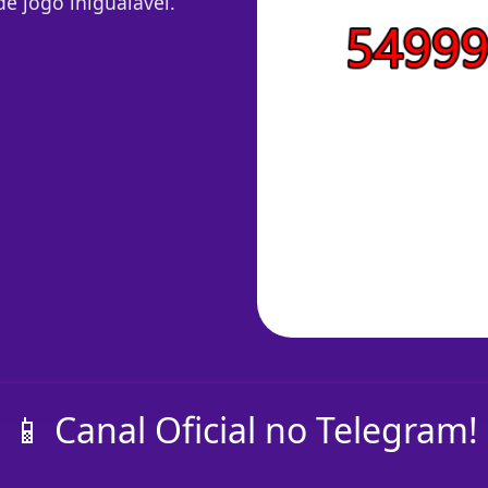
e jogo inigualável.
📱 Canal Oficial no Telegram!