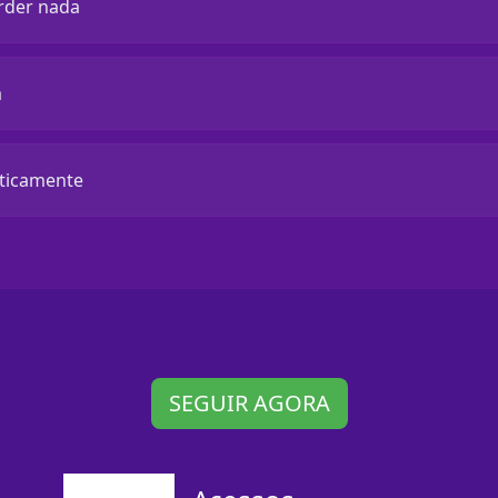
erder nada
a
aticamente
SEGUIR AGORA