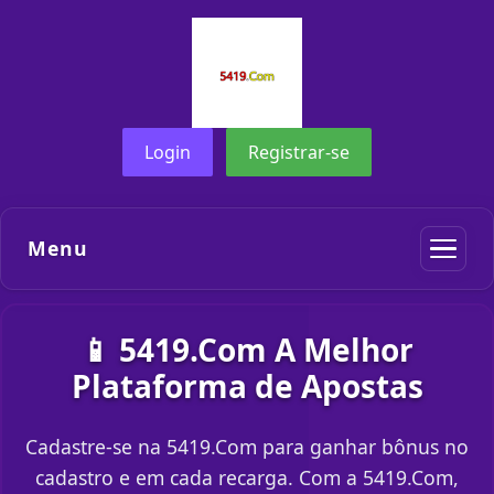
Login
Registrar-se
Menu
📱 5419.Com A Melhor
Plataforma de Apostas
Cadastre-se na 5419.Com para ganhar bônus no
cadastro e em cada recarga. Com a 5419.Com,