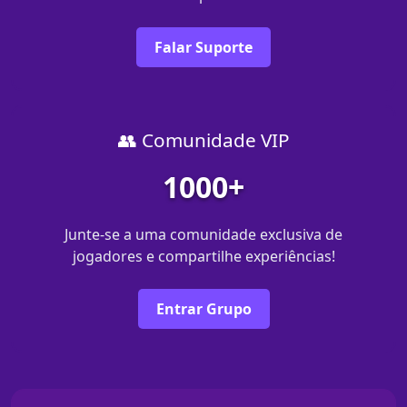
Falar Suporte
👥 Comunidade VIP
1000+
Junte-se a uma comunidade exclusiva de
jogadores e compartilhe experiências!
Entrar Grupo