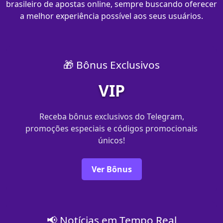
brasileiro de apostas online, sempre buscando oferecer
a melhor experiência possível aos seus usuários.
🎁 Bônus Exclusivos
VIP
Receba bônus exclusivos do Telegram,
promoções especiais e códigos promocionais
únicos!
Ver Bônus
📢 Notícias em Tempo Real