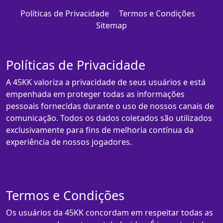
Políticas de Privacidade
Termos e Condições
Sitemap
Políticas de Privacidade
A 45KK valoriza a privacidade de seus usuários e está
empenhada em proteger todas as informações
pessoais fornecidas durante o uso de nossos canais de
comunicação. Todos os dados coletados são utilizados
exclusivamente para fins de melhoria contínua da
experiência de nossos jogadores.
Termos e Condições
Os usuários da 45KK concordam em respeitar todas as