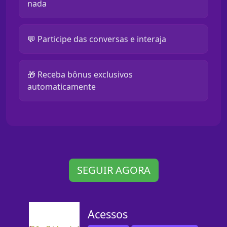
nada
💬 Participe das conversas e interaja
🎁 Receba bônus exclusivos
automaticamente
SEGUIR AGORA
Acessos