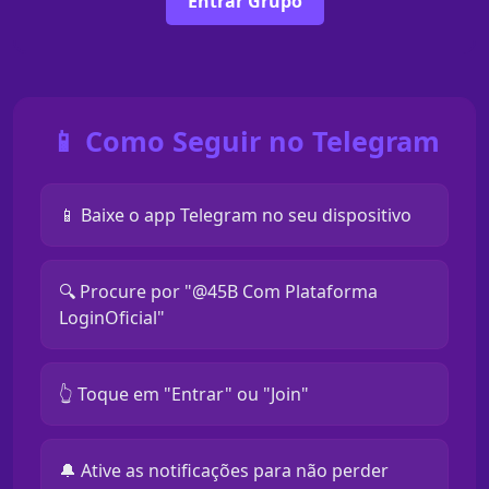
Entrar Grupo
📱 Como Seguir no Telegram
📱 Baixe o app Telegram no seu dispositivo
🔍 Procure por "@45B Com Plataforma
LoginOficial"
👆 Toque em "Entrar" ou "Join"
🔔 Ative as notificações para não perder