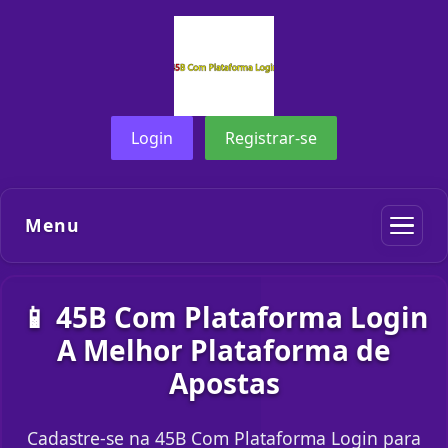
Login
Registrar-se
Menu
📱 45B Com Plataforma Login
A Melhor Plataforma de
Apostas
Cadastre-se na 45B Com Plataforma Login para