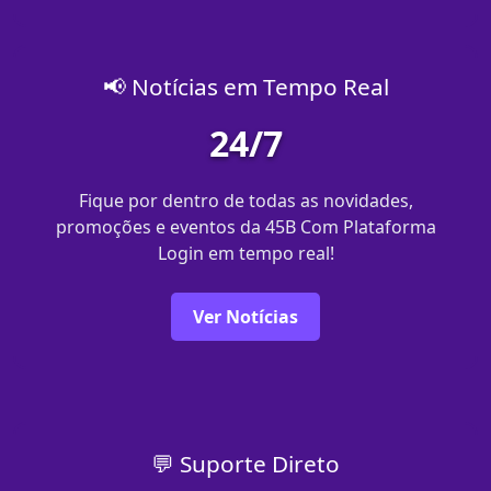
📢 Notícias em Tempo Real
24/7
Fique por dentro de todas as novidades,
promoções e eventos da 45B Com Plataforma
Login em tempo real!
Ver Notícias
💬 Suporte Direto