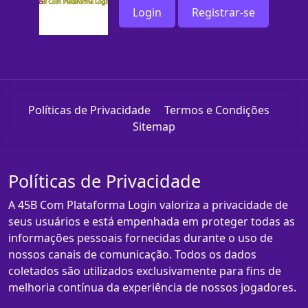
Login
Registrar-se
Políticas de Privacidade
Termos e Condições
Sitemap
Políticas de Privacidade
A 45B Com Plataforma Login valoriza a privacidade de
seus usuários e está empenhada em proteger todas as
informações pessoais fornecidas durante o uso de
nossos canais de comunicação. Todos os dados
coletados são utilizados exclusivamente para fins de
melhoria contínua da experiência de nossos jogadores.