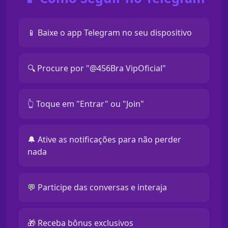
📱 Baixe o app Telegram no seu dispositivo
🔍 Procure por "@456Bra VipOficial"
👆 Toque em "Entrar" ou "Join"
🔔 Ative as notificações para não perder
nada
💬 Participe das conversas e interaja
🎁 Receba bônus exclusivos