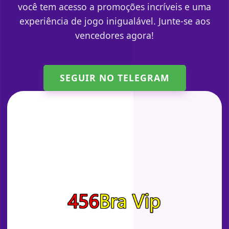
você tem acesso a promoções incríveis e uma
experiência de jogo inigualável. Junte-se aos
vencedores agora!
SEGUIR NO TELEGRAM