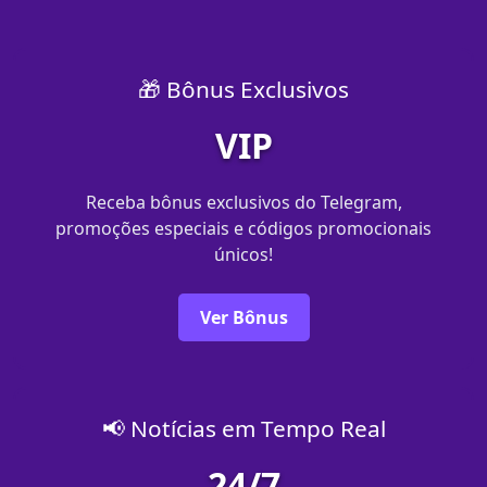
🎁 Bônus Exclusivos
VIP
Receba bônus exclusivos do Telegram,
promoções especiais e códigos promocionais
únicos!
Ver Bônus
📢 Notícias em Tempo Real
24/7