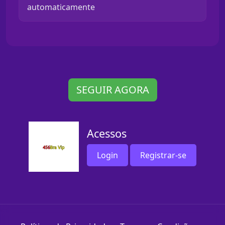
automaticamente
SEGUIR AGORA
Acessos
Login
Registrar-se