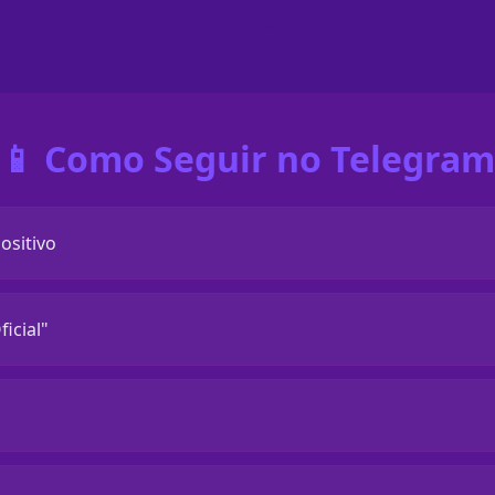
📱 Como Seguir no Telegram
ositivo
icial"