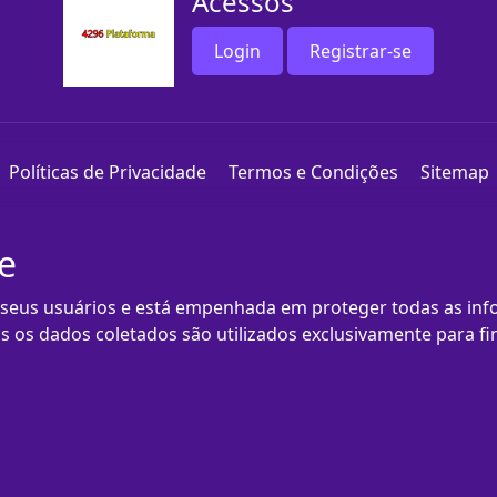
Acessos
Login
Registrar-se
Políticas de Privacidade
Termos e Condições
Sitemap
de
e seus usuários e está empenhada em proteger todas as in
 os dados coletados são utilizados exclusivamente para fi