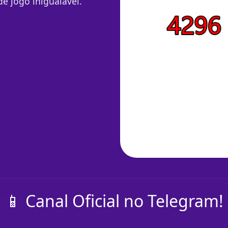
e jogo inigualável.
📱 Canal Oficial no Telegram!