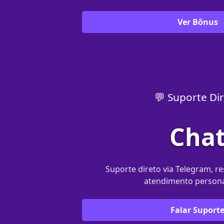
Ver Bônus
💬 Suporte Di
Cha
Suporte direto via Telegram, r
atendimento persona
Falar Suport