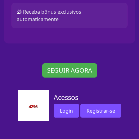
🎁 Receba bônus exclusivos
automaticamente
SEGUIR AGORA
Acessos
Login
Registrar-se