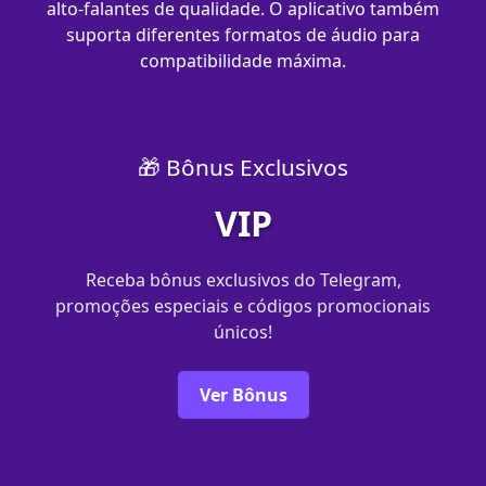
alto-falantes de qualidade. O aplicativo também
suporta diferentes formatos de áudio para
compatibilidade máxima.
🎁 Bônus Exclusivos
VIP
Receba bônus exclusivos do Telegram,
promoções especiais e códigos promocionais
únicos!
Ver Bônus