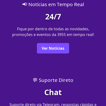
📢 Notícias em Tempo Real
24/7
Fique por dentro de todas as novidades,
promoções e eventos da 39SS em tempo real!
Ver Notícias
💬 Suporte Direto
Chat
Suporte direto via Telegram, respostas rápidas e