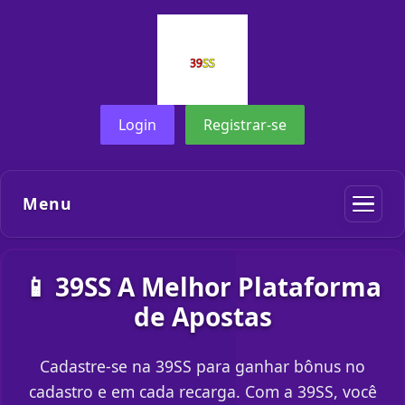
Login
Registrar-se
Menu
📱 39SS A Melhor Plataforma
de Apostas
Cadastre-se na 39SS para ganhar bônus no
cadastro e em cada recarga. Com a 39SS, você