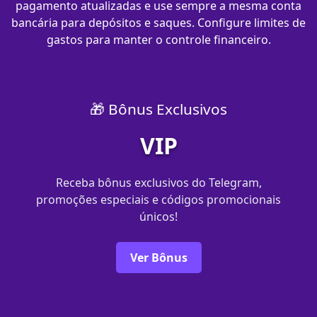
pagamento atualizadas e use sempre a mesma conta
bancária para depósitos e saques. Configure limites de
gastos para manter o controle financeiro.
🎁 Bônus Exclusivos
VIP
Receba bônus exclusivos do Telegram,
promoções especiais e códigos promocionais
únicos!
Ver Bônus