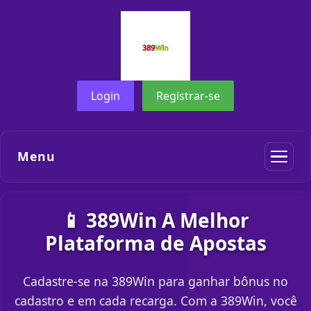
Login
Registrar-se
Menu
📱 389Win A Melhor
Plataforma de Apostas
Cadastre-se na 389Win para ganhar bônus no
cadastro e em cada recarga. Com a 389Win, você