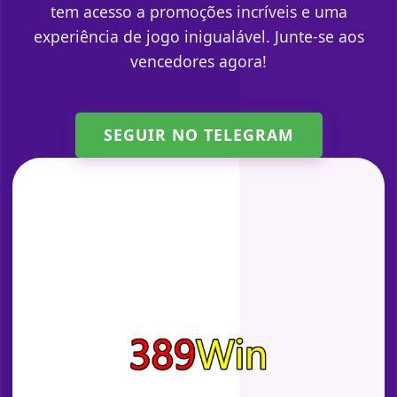
tem acesso a promoções incríveis e uma
experiência de jogo inigualável. Junte-se aos
vencedores agora!
SEGUIR NO TELEGRAM