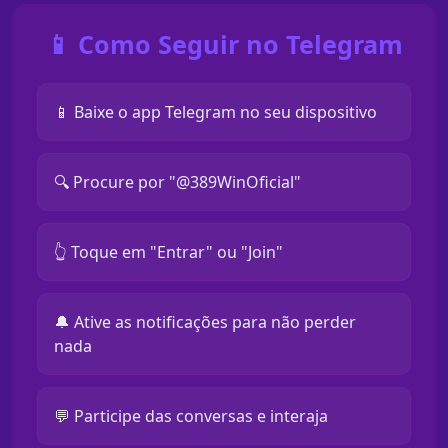
📱 Como Seguir no Telegram
📱 Baixe o app Telegram no seu dispositivo
🔍 Procure por "@389WinOficial"
👆 Toque em "Entrar" ou "Join"
🔔 Ative as notificações para não perder
nada
💬 Participe das conversas e interaja