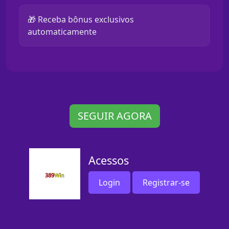
🎁 Receba bônus exclusivos
automaticamente
SEGUIR AGORA
Acessos
Login
Registrar-se