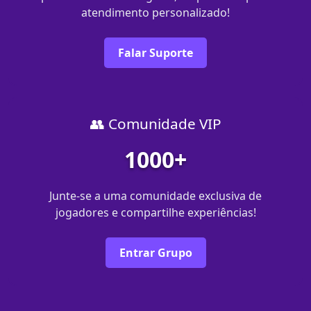
atendimento personalizado!
Falar Suporte
👥 Comunidade VIP
1000+
Junte-se a uma comunidade exclusiva de
jogadores e compartilhe experiências!
Entrar Grupo