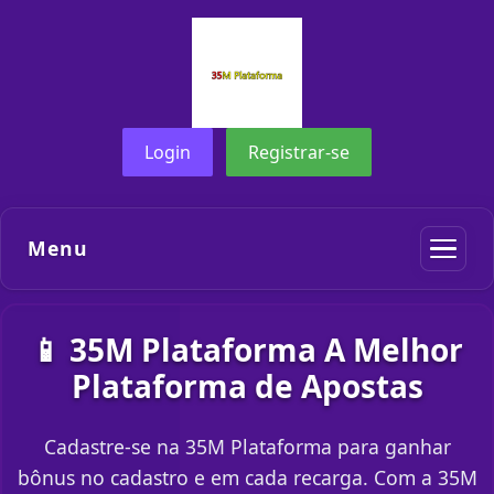
Login
Registrar-se
Menu
📱 35M Plataforma A Melhor
Plataforma de Apostas
Cadastre-se na 35M Plataforma para ganhar
bônus no cadastro e em cada recarga. Com a 35M