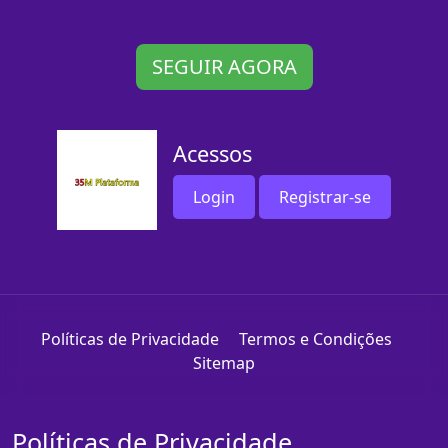
SEGUIR AGORA
Acessos
Login
Registrar-se
Políticas de Privacidade
Termos e Condições
Sitemap
Políticas de Privacidade