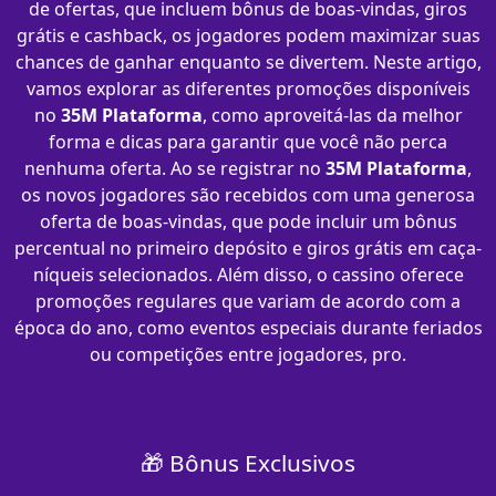
de ofertas, que incluem bônus de boas-vindas, giros
grátis e cashback, os jogadores podem maximizar suas
chances de ganhar enquanto se divertem. Neste artigo,
vamos explorar as diferentes promoções disponíveis
no
35M Plataforma
, como aproveitá-las da melhor
forma e dicas para garantir que você não perca
nenhuma oferta. Ao se registrar no
35M Plataforma
,
os novos jogadores são recebidos com uma generosa
oferta de boas-vindas, que pode incluir um bônus
percentual no primeiro depósito e giros grátis em caça-
níqueis selecionados. Além disso, o cassino oferece
promoções regulares que variam de acordo com a
época do ano, como eventos especiais durante feriados
ou competições entre jogadores, pro.
🎁 Bônus Exclusivos