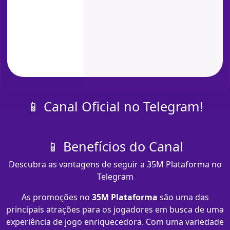
📱 Canal Oficial no Telegram!
📱 Benefícios do Canal
Descubra as vantagens de seguir a 35M Plataforma no
Telegram
As promoções no
35M Plataforma
são uma das
principais atrações para os jogadores em busca de uma
experiência de jogo enriquecedora. Com uma variedade