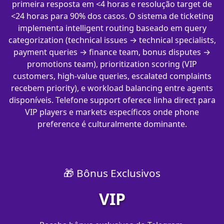
primeira resposta em <4 horas e resolução target de
<24 horas para 90% dos casos. O sistema de ticketing
implementa intelligent routing baseado em query
categorization (technical issues → technical specialists,
payment queries → finance team, bonus disputes →
promotions team), prioritization scoring (VIP
customers, high-value queries, escalated complaints
recebem priority), e workload balancing entre agents
disponíveis. Telefone support oferece linha direct para
VIP players e markets específicos onde phone
preference é culturalmente dominante.
🎁 Bônus Exclusivos
VIP