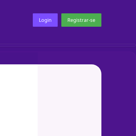
Login
Registrar-se