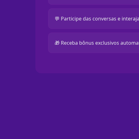
💬 Participe das conversas e interaj
🎁 Receba bônus exclusivos autom