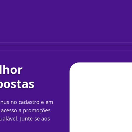
lhor
postas
ônus no cadastro e em
m acesso a promoções
ualável. Junte-se aos