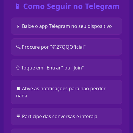
📱 Como Seguir no Telegram
📱 Baixe o app Telegram no seu dispositivo
🔍 Procure por "@27QQOficial"
👆 Toque em "Entrar" ou "Join"
🔔 Ative as notificações para não perder
nada
💬 Participe das conversas e interaja