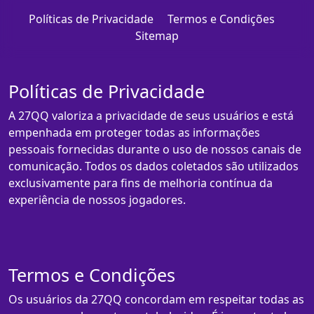
Políticas de Privacidade
Termos e Condições
Sitemap
Políticas de Privacidade
A 27QQ valoriza a privacidade de seus usuários e está
empenhada em proteger todas as informações
pessoais fornecidas durante o uso de nossos canais de
comunicação. Todos os dados coletados são utilizados
exclusivamente para fins de melhoria contínua da
experiência de nossos jogadores.
Termos e Condições
Os usuários da 27QQ concordam em respeitar todas as