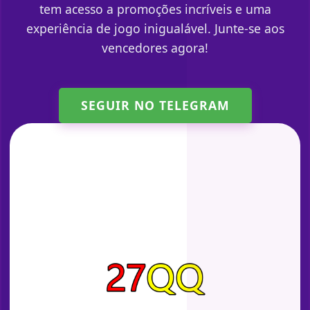
tem acesso a promoções incríveis e uma
experiência de jogo inigualável. Junte-se aos
vencedores agora!
SEGUIR NO TELEGRAM