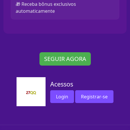
🎁 Receba bônus exclusivos
automaticamente
SEGUIR AGORA
Acessos
Login
Registrar-se