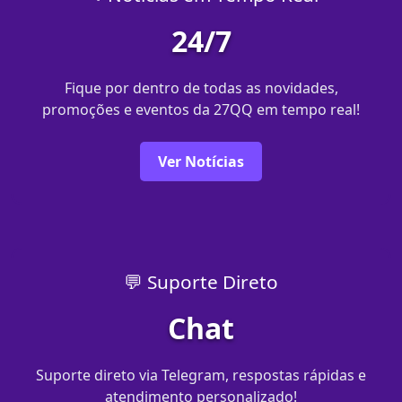
24/7
Fique por dentro de todas as novidades,
promoções e eventos da 27QQ em tempo real!
Ver Notícias
💬 Suporte Direto
Chat
Suporte direto via Telegram, respostas rápidas e
atendimento personalizado!