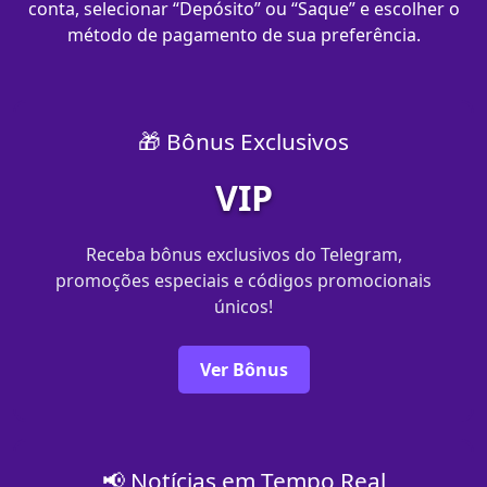
conta, selecionar “Depósito” ou “Saque” e escolher o
método de pagamento de sua preferência.
🎁 Bônus Exclusivos
VIP
Receba bônus exclusivos do Telegram,
promoções especiais e códigos promocionais
únicos!
Ver Bônus
📢 Notícias em Tempo Real