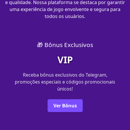
e qualidade. Nossa plataforma se destaca por garantir
uma experiência de jogo envolvente e segura para
todos os usuários.
🎁 Bônus Exclusivos
VIP
Receba bônus exclusivos do Telegram,
promoções especiais e códigos promocionais
únicos!
Ver Bônus