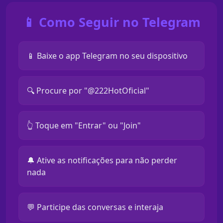
📱 Como Seguir no Telegram
📱 Baixe o app Telegram no seu dispositivo
🔍 Procure por "@222HotOficial"
👆 Toque em "Entrar" ou "Join"
🔔 Ative as notificações para não perder
nada
💬 Participe das conversas e interaja