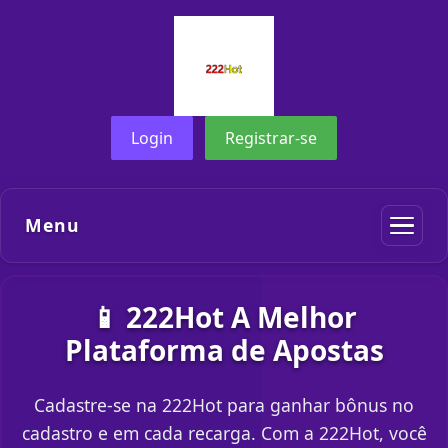
Login
Registrar-se
Menu
📱 222Hot A Melhor
Plataforma de Apostas
Cadastre-se na 222Hot para ganhar bônus no
cadastro e em cada recarga. Com a 222Hot, você