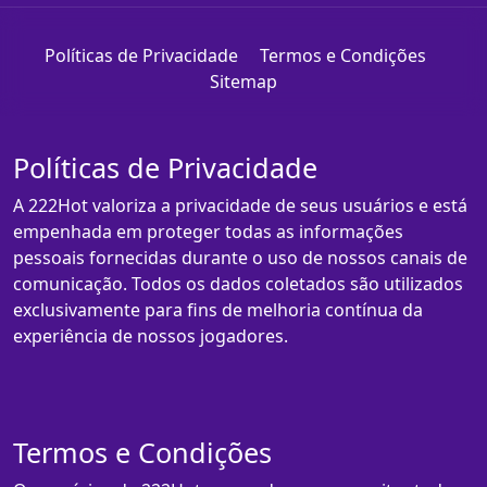
Políticas de Privacidade
Termos e Condições
Sitemap
Políticas de Privacidade
A 222Hot valoriza a privacidade de seus usuários e está
empenhada em proteger todas as informações
pessoais fornecidas durante o uso de nossos canais de
comunicação. Todos os dados coletados são utilizados
exclusivamente para fins de melhoria contínua da
experiência de nossos jogadores.
Termos e Condições