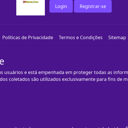
Login
Registrar-se
Políticas de Privacidade
Termos e Condições
Sitemap
de
us usuários e está empenhada em proteger todas as inform
os coletados são utilizados exclusivamente para fins de m