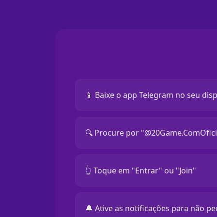
📱 Baixe o app Telegram no seu disp
🔍 Procure por "@20Game.ComOfici
👆 Toque em "Entrar" ou "Join"
🔔 Ative as notificações para não p