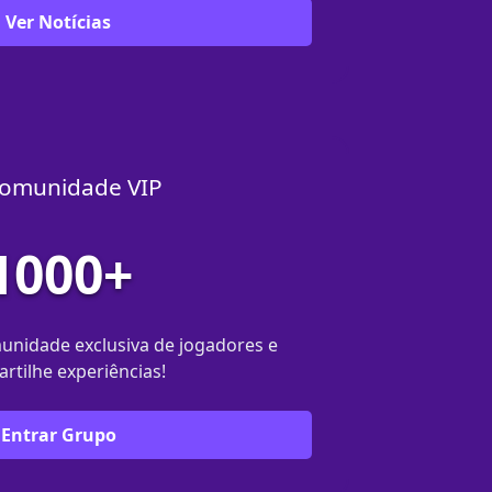
Ver Notícias
Comunidade VIP
1000+
unidade exclusiva de jogadores e
rtilhe experiências!
Entrar Grupo