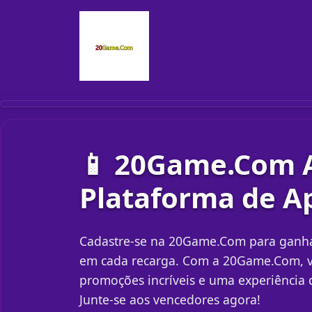
📱 20Game.Com 
Plataforma de A
Cadastre-se na 20Game.Com para ganha
em cada recarga. Com a 20Game.Com, v
promoções incríveis e uma experiência d
Junte-se aos vencedores agora!