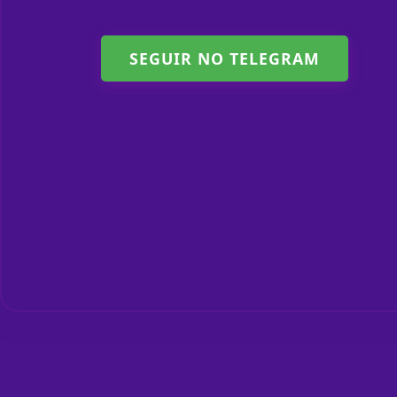
SEGUIR NO TELEGRAM